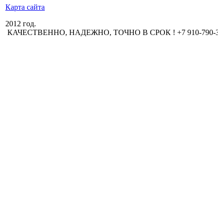
Карта сайта
2012 год.
КАЧЕСТВЕННО, НАДЕЖНО, ТОЧНО В СРОК ! +7 910-790-3