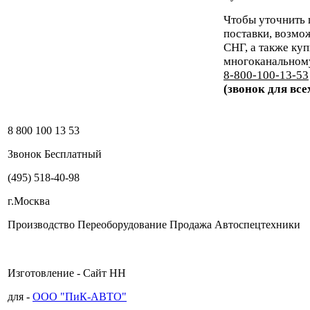
Чтобы уточнить 
поставки, возмо
СНГ, а также ку
многоканальном
8-800-100-13-53
(звонок для вс
8 800 100 13 53
Звонок Бесплатный
(495) 518-40-98
г.Москва
Производство Переоборудование Продажа Автоспецтехники
Изготовление - Сайт НН
для -
ООО "ПиК-АВТО"